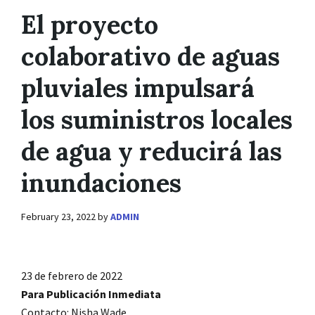
El proyecto
colaborativo de aguas
pluviales impulsará
los suministros locales
de agua y reducirá las
inundaciones
February 23, 2022
by
ADMIN
23 de febrero de 2022
Para Publicación Inmediata
Contacto: Nisha Wade