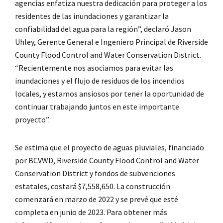
agencias enfatiza nuestra dedicación para proteger a los
residentes de las inundaciones y garantizar la
confiabilidad del agua para la región”, declaró Jason
Uhley, Gerente General e Ingeniero Principal de Riverside
County Flood Control and Water Conservation District.
“Recientemente nos asociamos para evitar las
inundaciones y el flujo de residuos de los incendios
locales, y estamos ansiosos por tener la oportunidad de
continuar trabajando juntos en este importante
proyecto”.
Se estima que el proyecto de aguas pluviales, financiado
por BCVWD, Riverside County Flood Control and Water
Conservation District y fondos de subvenciones
estatales, costará $7,558,650. La construcción
comenzará en marzo de 2022 y se prevé que esté
completa en junio de 2023. Para obtener más