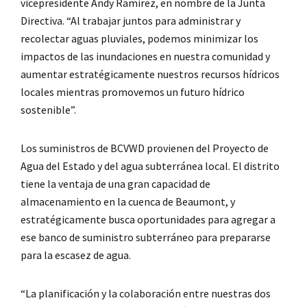
vicepresidente Andy Ramirez, en nombre de la Junta
Directiva. “Al trabajar juntos para administrar y
recolectar aguas pluviales, podemos minimizar los
impactos de las inundaciones en nuestra comunidad y
aumentar estratégicamente nuestros recursos hídricos
locales mientras promovemos un futuro hídrico
sostenible”.
Los suministros de BCVWD provienen del Proyecto de
Agua del Estado y del agua subterránea local. El distrito
tiene la ventaja de una gran capacidad de
almacenamiento en la cuenca de Beaumont, y
estratégicamente busca oportunidades para agregar a
ese banco de suministro subterráneo para prepararse
para la escasez de agua.
“La planificación y la colaboración entre nuestras dos