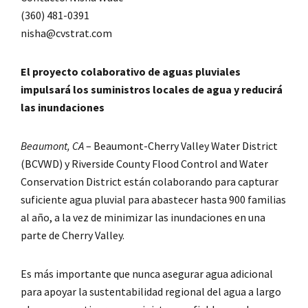
(360) 481-0391
nisha@cvstrat.com
El proyecto colaborativo de aguas pluviales
impulsará los suministros locales de agua y reducirá
las inundaciones
Beaumont, CA
– Beaumont-Cherry Valley Water District
(BCVWD) y Riverside County Flood Control and Water
Conservation District están colaborando para capturar
suficiente agua pluvial para abastecer hasta 900 familias
al año, a la vez de minimizar las inundaciones en una
parte de Cherry Valley.
Es más importante que nunca asegurar agua adicional
para apoyar la sustentabilidad regional del agua a largo