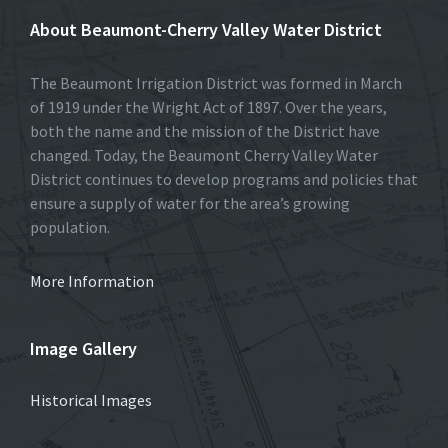
About Beaumont-Cherry Valley Water District
The Beaumont Irrigation District was formed in March
of 1919 under the Wright Act of 1897. Over the years,
both the name and the mission of the District have
changed. Today, the Beaumont Cherry Valley Water
District continues to develop programs and policies that
ensure a supply of water for the area’s growing
population.
More Information
Image Gallery
Historical Images